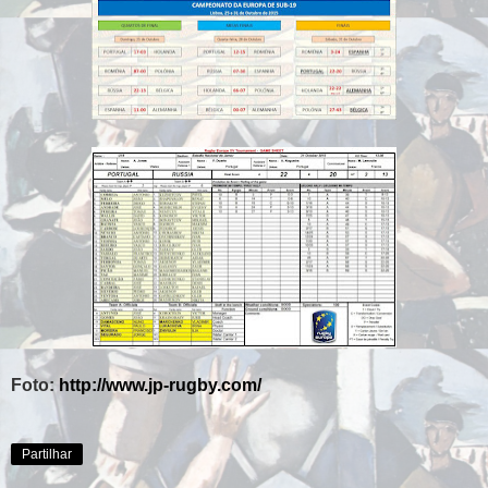
Foto:
http://www.jp-rugby.com/
Partilhar