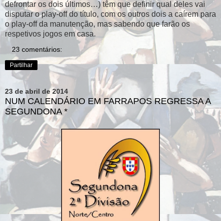
defrontar os dois últimos…) têm que definir qual deles vai
disputar o play-off do título, com os outros dois a caírem para
o play-off da manutenção, mas sabendo que farão os
respetivos jogos em casa.
23 comentários:
Partilhar
23 de abril de 2014
NUM CALENDÁRIO EM FARRAPOS REGRESSA A
SEGUNDONA *