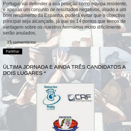
Portugal vai defender a sua posição como equipa residente,
e apenas um conjunto de resultados negativos, aliado a um
bom rendimento da Espanha, poderá evitar que o objectivo
principal seja alcançado, já que os 14 pontos que temos de
vantagem sobre os
nuestros hermanos
muito dificilmente
serão anulados.
15 comentários:
Partilhar
ÚLTIMA JORNADA E AINDA TRÊS CANDIDATOS A
DOIS LUGARES *