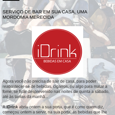
SERVIÇO DE BAR EM SUA CASA, UMA
MORDOMIA MERECIDA
Agora você não precisa de sair de casa, para poder
reabastecer-se de bebidas, cigarros, ou algo para matar a
fome, se ficar desprevenido nas noites de quinta a sábado,
até às tantas da manhã...
A
iDrink
abriu ontem a sua porta, que é como quem diz,
começou ontem a servir, na sua porta, as bebidas que lhe