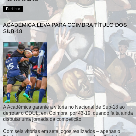
Partilhar
ACADÉMICA LEVA PARA COIMBRA TÍTULO DOS
SUB-18
A Académica garante a vitória no Nacional de Sub-18 ao
derrotar o CDUL, em Coimbra, por 43-19, quando falta ainda
disputar uma jornada da competição.
Com seis vitórias em sete jogos realizados – apenas o