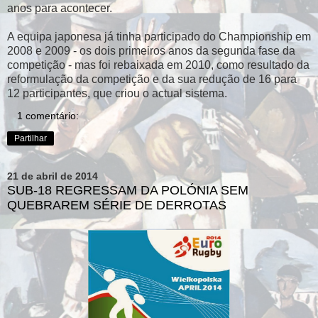
anos para acontecer.
A equipa japonesa já tinha participado do Championship em
2008 e 2009 - os dois primeiros anos da segunda fase da
competição - mas foi rebaixada em 2010, como resultado da
reformulação da competição e da sua redução de 16 para
12 participantes, que criou o actual sistema.
1 comentário:
Partilhar
21 de abril de 2014
SUB-18 REGRESSAM DA POLÓNIA SEM
QUEBRAREM SÉRIE DE DERROTAS