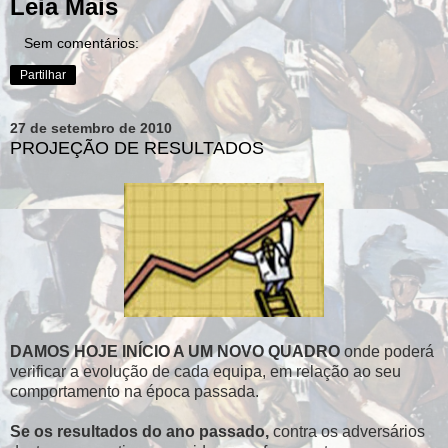
Leia Mais
Sem comentários:
Partilhar
27 de setembro de 2010
PROJEÇÃO DE RESULTADOS
DAMOS HOJE INÍCIO A UM NOVO QUADRO
onde poderá
verificar a evolução de cada equipa, em relação ao seu
comportamento na época passada.
Se os resultados do ano passado,
contra os adversários