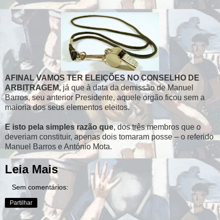
AFINAL VAMOS TER ELEIÇÕES NO CONSELHO DE
ARBITRAGEM,
já que à data da demissão de Manuel
Barros, seu anterior Presidente, aquele orgão ficou sem a
maioria dos seus elementos eleitos.
E isto pela simples razão que
, dos três membros que o
deveriam constituir, apenas dois tomaram posse – o referido
Manuel Barros e António Mota.
Leia Mais
Sem comentários:
Partilhar