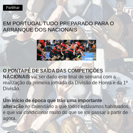
Partilhar
EM PORTUGAL TUDO PREPARADO PARA O
ARRANQUE DOS NACIONAIS
O PONTAPÉ DE SAÍDA DAS COMPETIÇÕES
NACIONAIS
vai ser dado este final de semana com a
realização da primeira jornada da Divisão de Honra e da 1ª
Divisão.
Um início de época que trás uma importante
alteração
no calendário a que todos estávamos habituados,
e que vai condicionar muito do que se vai passar a partir de
agora.