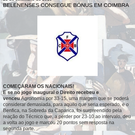
BELENENSES CONSEGUE BÓNUS EM COIMBRA
COMEÇARAM OS NACIONAIS!
E se no jogo inaugural o Direito recebeu e
venceu
Agronomia por 33-15, uma margem que se poderá
considerar demasiada, para aquilo que seria esperado, e o
Benfica, na Sobreda da Caparica, foi surpreendido pela
reação do Técnico que, a perder por 23-10 ao intervalo, deu
a volta ao jogo e marcou 20 pontos sem resposta na
segunda parte.