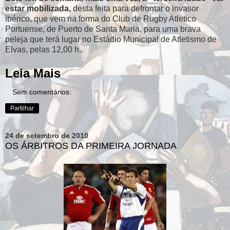
estar mobilizada,
desta feita para defrontar o invasor
ibérico, que vem na forma do Club de Rugby Atletico
Portuense, de Puerto de Santa Maria, para uma brava
peleja que terá lugar no Estádio Municipal de Atletismo de
Elvas, pelas 12,00 h.
Leia Mais
Sem comentários:
Partilhar
24 de setembro de 2010
OS ÁRBITROS DA PRIMEIRA JORNADA