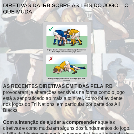
DIRETIVAS DA IRB SOBRE AS LEIS DO JOGO – O
QUE MUDA
AS RECENTES DIRETIVAS EMITIDAS PELA IRB
provocaram já alterações sensíveis na forma como o jogo
está a ser praticado ao mais alto nível, como foi evidente
nos jogos do Tri Nations, em particular por parte dos All
Blacks.
Com a intenção de ajudar a compreender
aquelas
diretivas e como mudaram alguns dos fundamentos do jogo,