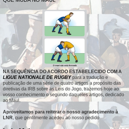
NA SEQUÊNCIA DO ACORDO ESTABELECIDO COM A
LIGUE NATIONALE DE RUGBY
para a tradução e
publicação de uma série de quatro artigos a propósito das
diretivas da IRB sobre as Leis do Jogo, trazemos hoje ao
vosso conhecimento o segundo daqueles artigos, dedicado
ao Maul.
Aproveitamos para reiterar o nosso agradecimento à
LNR
, que gentilmente acedeu ao nosso pedido