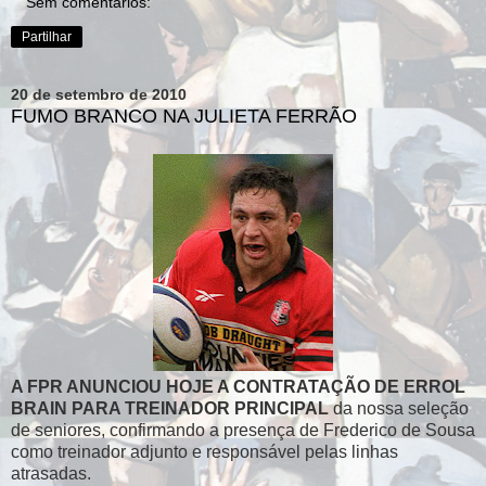
Sem comentários:
Partilhar
20 de setembro de 2010
FUMO BRANCO NA JULIETA FERRÃO
A FPR ANUNCIOU HOJE A CONTRATAÇÃO DE ERROL
BRAIN PARA TREINADOR PRINCIPAL
da nossa seleção
de seniores, confirmando a presença de Frederico de Sousa
como treinador adjunto e responsável pelas linhas
atrasadas.