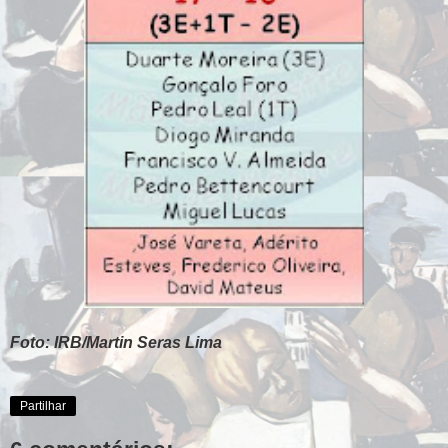
Foto: IRB/Martin Seras Lima
Partilhar