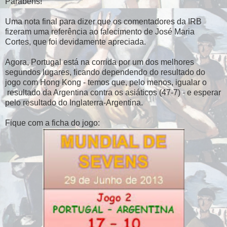
Parabéns!
Uma nota final para dizer que os comentadores da IRB
fizeram uma referência ao falecimento de José Maria
Cortes, que foi devidamente apreciada.
Agora, Portugal está na corrida por um dos melhores
segundos lugares, ficando dependendo do resultado do
jogo com Hong Kong - temos que, pelo menos, igualar o
resultado da Argentina contra os asiáticos (47-7) - e esperar
pelo resultado do Inglaterra-Argentina.
Fique com a ficha do jogo: