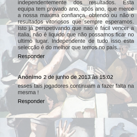
independentemente dos resultados. Esta
equipa tem provado ano, após ano, que merce
a nossa maxima confiança, obtendo ou não o
resultados vitoriosos que sempre esperamos.
Isto já perspetivando que nao é facil vencer a
Italia, não é liquido que não possamos ficar no
ultimo lugar. Independente de tudo isso esta
selecção é do melhor que temos no país....
Responder
Anónimo
2 de junho de 2013 às 15:02
esses tais jogadores continuam a fazer falta na
mesma !
Responder