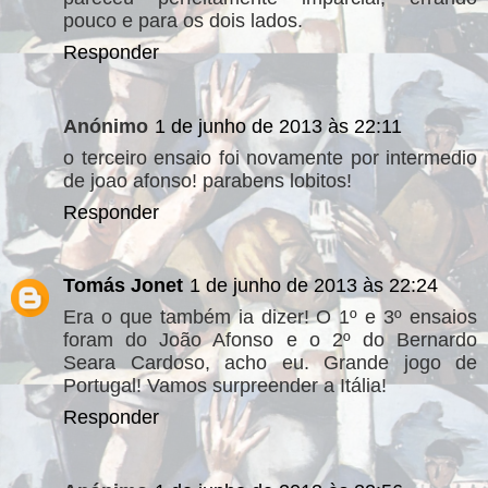
pouco e para os dois lados.
Responder
Anónimo
1 de junho de 2013 às 22:11
o terceiro ensaio foi novamente por intermedio
de joao afonso! parabens lobitos!
Responder
Tomás Jonet
1 de junho de 2013 às 22:24
Era o que também ia dizer! O 1º e 3º ensaios
foram do João Afonso e o 2º do Bernardo
Seara Cardoso, acho eu. Grande jogo de
Portugal! Vamos surpreender a Itália!
Responder