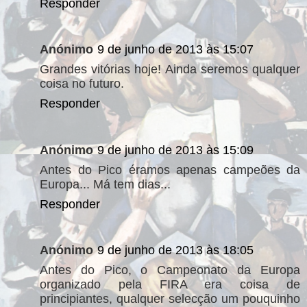
Responder
Anónimo
9 de junho de 2013 às 15:07
Grandes vitórias hoje! Ainda seremos qualquer
coisa no futuro.
Responder
Anónimo
9 de junho de 2013 às 15:09
Antes do Pico éramos apenas campeões da
Europa... Má tem dias...
Responder
Anónimo
9 de junho de 2013 às 18:05
Antes do Pico, o Campeonato da Europa
organizado pela FIRA era coisa de
principiantes, qualquer selecção um pouquinho