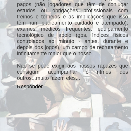
pagos (não jogadores que têm de conjugar
estudos ou obrigações profissionais com
treinos e torneios e as implicações que isso
têm num planeamento cuidado e atempado),
exames médicos frequentes, equipamento
tecnológico de apoio (gps, índices físicos
controlados ao minuto - antes, durante e
depois dos jogos), um campo de recrutamento
infinitamente maior que o nosso.
Não se pode exigir aos nossos rapazes que
consigam acompanhar o ritmos dos
outros...muito fazem eles...
Responder