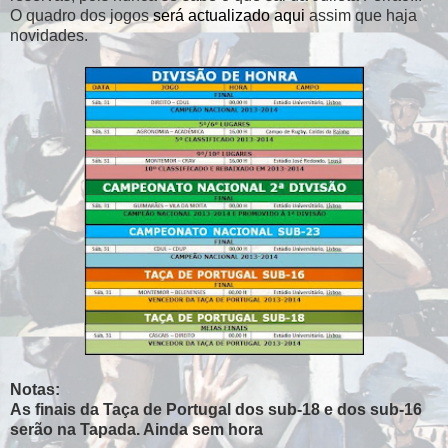
O quadro dos jogos
será actualizado aqui
assim que haja
novidades.
Notas:
As finais da Taça de Portugal dos sub-18 e dos sub-16
serão na Tapada. Ainda sem hora