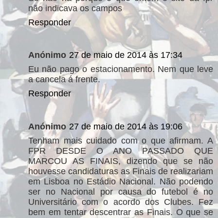
não indicava os campos
Responder
Anónimo
27 de maio de 2014 às 17:34
Eu não pago o estacionamento. Nem que leve
a cancela á frente.
Responder
Anónimo
27 de maio de 2014 às 19:06
Tenham mais cuidado com o que afirmam. A
FPR DESDE O ANO PASSADO QUE
MARCOU AS FINAIS, dizendo que se não
houvesse candidaturas as Finais de realizariam
em Lisboa no Estádio Nacional. Não podendo
ser no Nacional por causa do futebol é no
Universitário com o acordo dos Clubes. Fez
bem em tentar descentrar as Finais. O que se