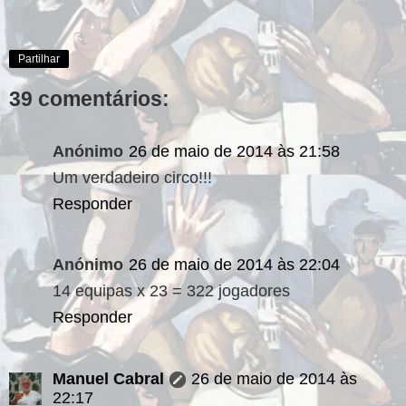
Partilhar
39 comentários:
Anónimo
26 de maio de 2014 às 21:58
Um verdadeiro circo!!!
Responder
Anónimo
26 de maio de 2014 às 22:04
14 equipas x 23 = 322 jogadores
Responder
Manuel Cabral
26 de maio de 2014 às
22:17