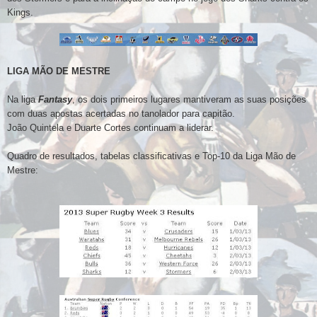
Kings.
LIGA MÃO DE MESTRE
Na liga
Fantasy
, os dois primeiros lugares mantiveram as suas posições
com duas apostas acertadas no tanolador para capitão.
João Quintela e Duarte Cortes continuam a liderar.
Quadro
de resultados, tabelas classificativas e
Top-10 da Liga Mão de
Mestre: