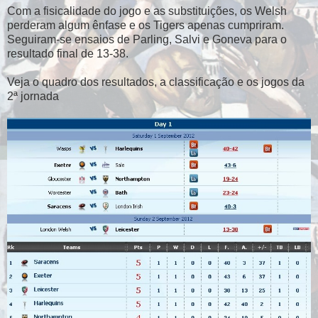
Com a fisicalidade do jogo e as substituições, os Welsh
perderam algum ênfase e os Tigers apenas cumpriram.
Seguiram-se ensaios de Parling, Salvi e Goneva para o
resultado final de 13-38.
Veja o quadro dos resultados, a classificação e os jogos da
2ª jornada