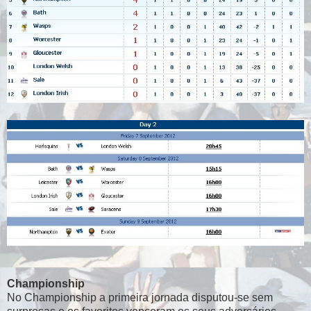
Championship
No Championship a primeira jornada disputou-se sem