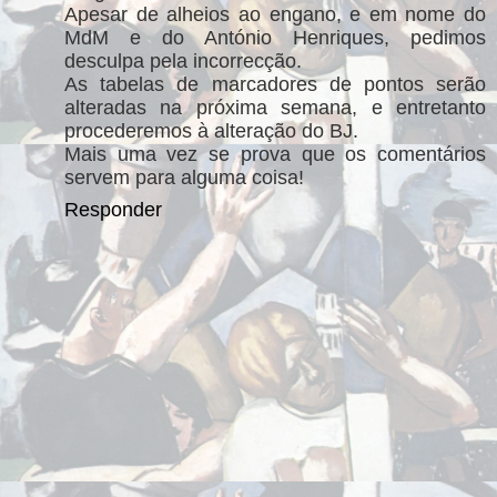
Apesar de alheios ao engano, e em nome do
MdM e do António Henriques, pedimos
desculpa pela incorrecção.
As tabelas de marcadores de pontos serão
alteradas na próxima semana, e entretanto
procederemos à alteração do BJ.
Mais uma vez se prova que os comentários
servem para alguma coisa!
Responder