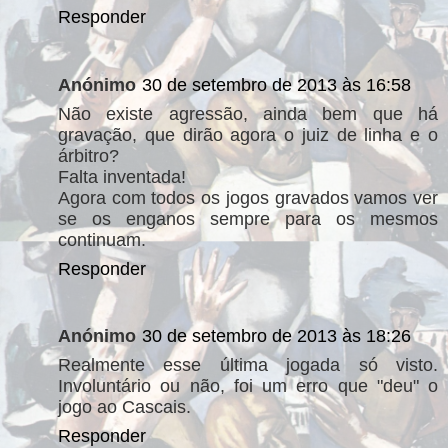
Responder
Anónimo
30 de setembro de 2013 às 16:58
Não existe agressão, ainda bem que há
gravação, que dirão agora o juiz de linha e o
árbitro?
Falta inventada!
Agora com todos os jogos gravados vamos ver
se os enganos sempre para os mesmos
continuam.
Responder
Anónimo
30 de setembro de 2013 às 18:26
Realmente esse última jogada só visto.
Involuntário ou não, foi um erro que "deu" o
jogo ao Cascais.
Responder