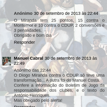
Anónimo
30 de setembro de 2013 às 22:44
O Miranda tem 25 pontos, 15 contra o
Montemor e 10 contra o CDUP, 2 conversões e
3 penalidades.
Obrigado e bom dia
Responder
Manuel Cabral
30 de setembro de 2013 às
22:49
Anónimo das 22:44
O Diogo Miranda contra o CDUP só teve uma
transformação... A outra foi do Manuel Costa.
Confere a informação do Boletim de Jogo da
responsabilidade dos clubes, e o texto do
António Henriques.
Mas obrigado pelo alerta!