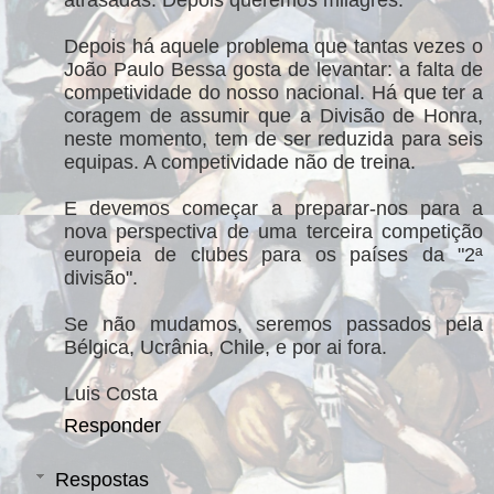
Depois há aquele problema que tantas vezes o
João Paulo Bessa gosta de levantar: a falta de
competividade do nosso nacional. Há que ter a
coragem de assumir que a Divisão de Honra,
neste momento, tem de ser reduzida para seis
equipas. A competividade não de treina.
E devemos começar a preparar-nos para a
nova perspectiva de uma terceira competição
europeia de clubes para os países da "2ª
divisão".
Se não mudamos, seremos passados pela
Bélgica, Ucrânia, Chile, e por ai fora.
Luis Costa
Responder
Respostas