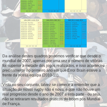
Da análise destes quadros podemos verificar que desde o
mundial de 2007, apenas por uma vez o número de vitórias
foi superior a metade dos jogos realizados, e isso aconteceu
precisamente no primeiro ano em que Errol Brain esteve a
frente da nossa equipa (2010-11).
Visto no seu conjunto, talvez se comece a entender que a
situação do nosso rugby não é nova, e que não houve um
real progresso desde o ano de 2007 a esta parte - ou seja,
não se retiraram resultados práticos do boom pós Mundial
de França.