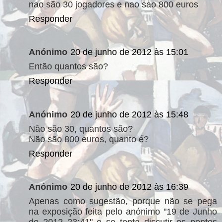
nao são 30 jogadores e nao sao 800 euros
Responder
Anónimo
20 de junho de 2012 às 15:01
Então quantos são?
Responder
Anónimo
20 de junho de 2012 às 15:48
Não são 30, quantos são?
Não são 800 euros, quanto é?
Responder
Anónimo
20 de junho de 2012 às 16:39
Apenas como sugestão, porque não se pega
na exposição feita pelo anónimo "19 de Junho