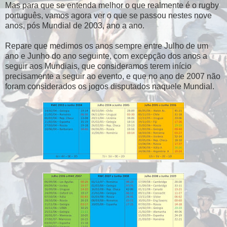
Mas para que se entenda melhor o que realmente é o rugby
português, vamos agora ver o que se passou nestes nove
anos, pós Mundial de 2003, ano a ano.
Repare que medimos os anos sempre entre Julho de um
ano e Junho do ano seguinte, com excepção dos anos a
seguir aos Mundiais, que consideramos terem início
precisamente a seguir ao evento, e que no ano de 2007 não
foram considerados os jogos disputados naquele Mundial.