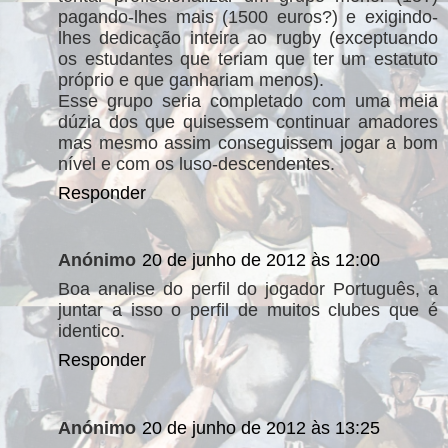
pagando-lhes mais (1500 euros?) e exigindo-
lhes dedicação inteira ao rugby (exceptuando
os estudantes que teriam que ter um estatuto
próprio e que ganhariam menos).
Esse grupo seria completado com uma meia
dúzia dos que quisessem continuar amadores
mas mesmo assim conseguissem jogar a bom
nível e com os luso-descendentes.
Responder
Anónimo
20 de junho de 2012 às 12:00
Boa analise do perfil do jogador Português, a
juntar a isso o perfil de muitos clubes que é
identico.
Responder
Anónimo
20 de junho de 2012 às 13:25