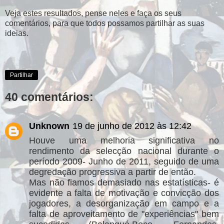
Veja estes resultados, pense neles e faça os seus
comentários, para que todos possamos partilhar as suas
ideias.
Partilhar
40 comentários:
Unknown
19 de junho de 2012 às 12:42
Houve uma melhoria significativa no
rendimento da selecção nacional durante o
período 2009- Junho de 2011, seguido de uma
degredação progressiva a partir de então.
Mas não fiamos demasiado nas estatísticas- é
evidente a falta de motivação e convicção dos
jogadores, a desorganização em campo e a
falta de aproveitamento de "experiências" bem