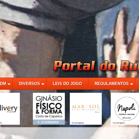
MDM
DIVERSOS
LEIS DO JOGO
REGULAMENTOS