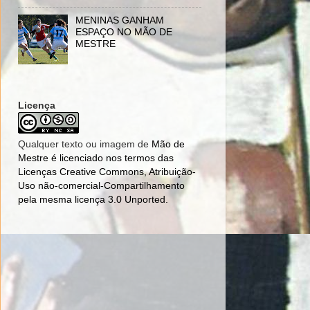
MENINAS GANHAM
ESPAÇO NO MÃO DE
MESTRE
Licença
Qualquer texto ou imagem de
Mão de
Mestre
é licenciado nos termos das
Licenças Creative Commons, Atribuição-
Uso não-comercial-Compartilhamento
pela mesma licença 3.0 Unported
.