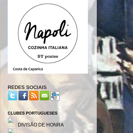
REDES SOCIAIS
CLUBES PORTUGUESES
DIVISÃO DE HONRA