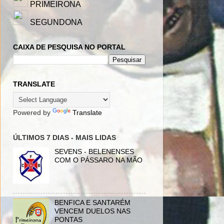
PRIMEIRONA
SEGUNDONA
CAIXA DE PESQUISA NO PORTAL
TRANSLATE
Powered by
Translate
ÚLTIMOS 7 DIAS - MAIS LIDAS
SEVENS - BELENENSES
COM O PÁSSARO NA MÃO
BENFICA E SANTARÉM
VENCEM DUELOS NAS
PONTAS