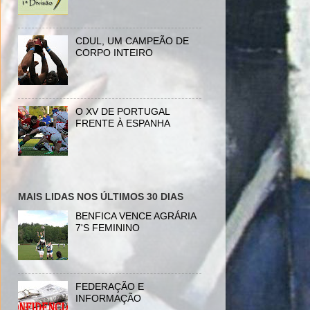
CDUL, UM CAMPEÃO DE
CORPO INTEIRO
O XV DE PORTUGAL
FRENTE À ESPANHA
MAIS LIDAS NOS ÚLTIMOS 30 DIAS
BENFICA VENCE AGRÁRIA
7'S FEMININO
FEDERAÇÃO E
INFORMAÇÃO