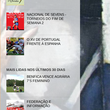
NACIONAL DE SEVENS -
TORNEIOS DO FIM DE
SEMANA 2
O XV DE PORTUGAL
FRENTE À ESPANHA
MAIS LIDAS NOS ÚLTIMOS 30 DIAS
BENFICA VENCE AGRÁRIA
7'S FEMININO
FEDERAÇÃO E
INFORMAÇÃO