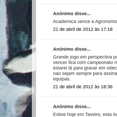
Anónimo disse...
Academica vence a Agronomia 
21 de abril de 2012 às 17:18
Anónimo disse...
Grande jogo em perspectiva 
vencer fica com campeonato na
estarei lá para gravar em vid
nao sejam sempre para assina
equipas.
21 de abril de 2012 às 18:36
Anónimo disse...
Estive hoje em Taveiro, esta