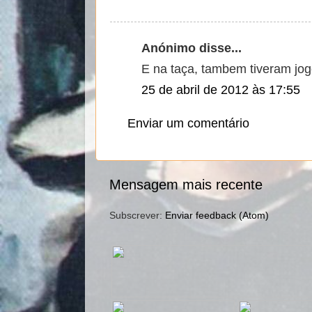
Anónimo disse...
E na taça, tambem tiveram jo
25 de abril de 2012 às 17:55
Enviar um comentário
Mensagem mais recente
Subscrever:
Enviar feedback (Atom)