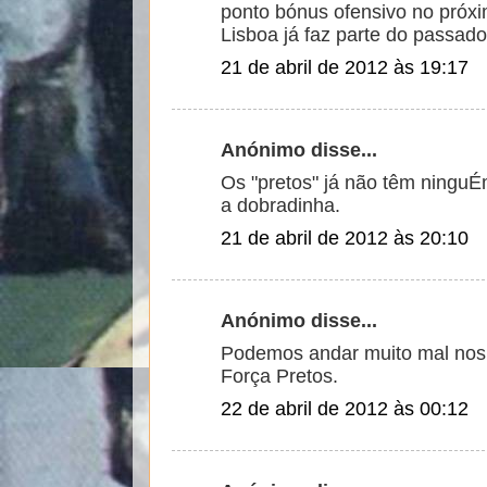
ponto bónus ofensivo no próx
Lisboa já faz parte do passado
21 de abril de 2012 às 19:17
Anónimo disse...
Os "pretos" já não têm ninguÉm
a dobradinha.
21 de abril de 2012 às 20:10
Anónimo disse...
Podemos andar muito mal nos
Força Pretos.
22 de abril de 2012 às 00:12