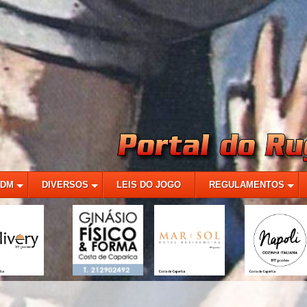
MDM
DIVERSOS
LEIS DO JOGO
REGULAMENTOS