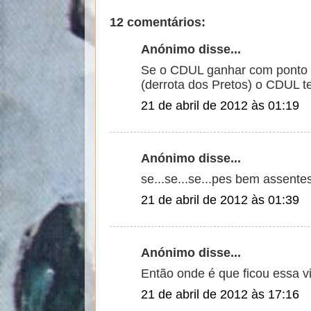
12 comentários:
Anónimo disse...
Se o CDUL ganhar com ponto 
(derrota dos Pretos) o CDUL 
21 de abril de 2012 às 01:19
Anónimo disse...
se...se...se...pes bem assentes
21 de abril de 2012 às 01:39
Anónimo disse...
Então onde é que ficou essa v
21 de abril de 2012 às 17:16