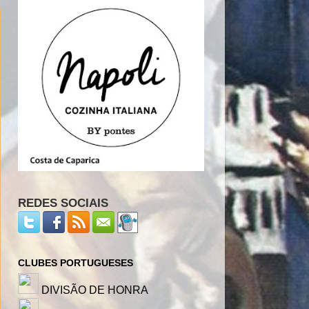
REDES SOCIAIS
CLUBES PORTUGUESES
DIVISÃO DE HONRA