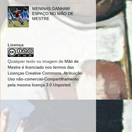
MENINAS GANHAM
ESPAÇO NO MÃO DE
MESTRE
Licença
Qualquer texto ou imagem de
Mão de
Mestre
é licenciado nos termos das
Licenças Creative Commons, Atribuição-
Uso não-comercial-Compartilhamento
pela mesma licença 3.0 Unported
.