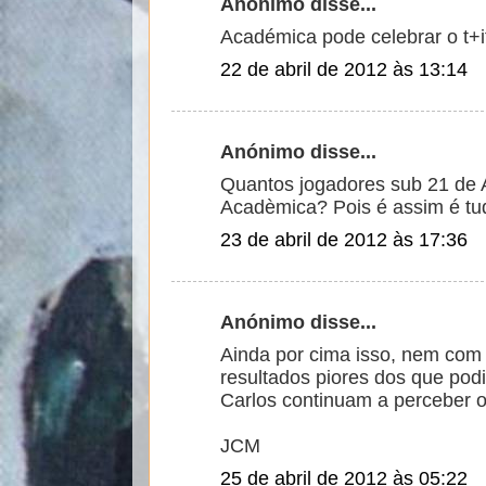
Anónimo disse...
Académica pode celebrar o t+
22 de abril de 2012 às 13:14
Anónimo disse...
Quantos jogadores sub 21 de 
Acadèmica? Pois é assim é tudo
23 de abril de 2012 às 17:36
Anónimo disse...
Ainda por cima isso, nem com
resultados piores dos que po
Carlos continuam a perceber o
JCM
25 de abril de 2012 às 05:22