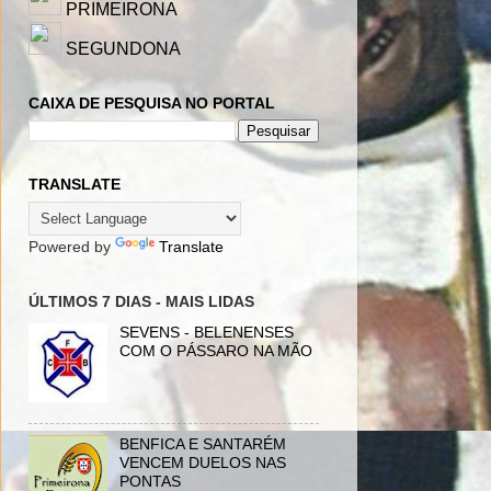
PRIMEIRONA
SEGUNDONA
CAIXA DE PESQUISA NO PORTAL
TRANSLATE
Powered by
Translate
ÚLTIMOS 7 DIAS - MAIS LIDAS
SEVENS - BELENENSES
COM O PÁSSARO NA MÃO
BENFICA E SANTARÉM
VENCEM DUELOS NAS
PONTAS