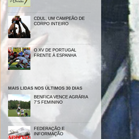
CDUL, UM CAMPEÃO DE
CORPO INTEIRO
O XV DE PORTUGAL
FRENTE À ESPANHA
MAIS LIDAS NOS ÚLTIMOS 30 DIAS
BENFICA VENCE AGRÁRIA
7'S FEMININO
FEDERAÇÃO E
INFORMAÇÃO