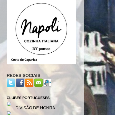
REDES SOCIAIS
CLUBES PORTUGUESES
DIVISÃO DE HONRA