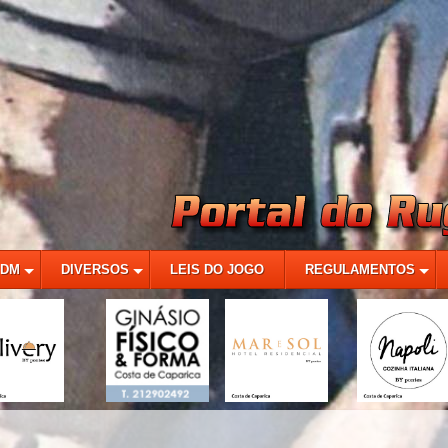
MDM
DIVERSOS
LEIS DO JOGO
REGULAMENTOS