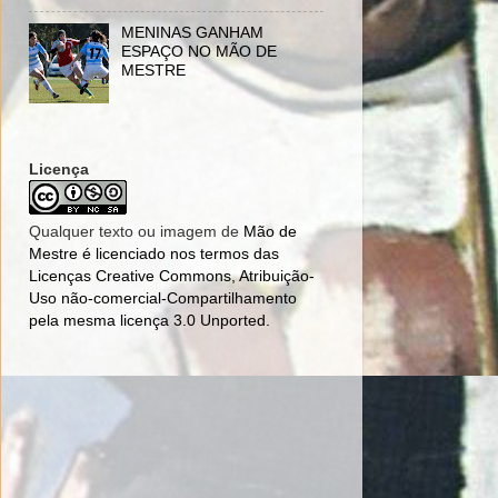
MENINAS GANHAM
ESPAÇO NO MÃO DE
MESTRE
Licença
Qualquer texto ou imagem de
Mão de
Mestre
é licenciado nos termos das
Licenças Creative Commons, Atribuição-
Uso não-comercial-Compartilhamento
pela mesma licença 3.0 Unported
.