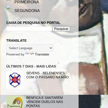
PRIMEIRONA
SEGUNDONA
CAIXA DE PESQUISA NO PORTAL
TRANSLATE
Powered by
Translate
ÚLTIMOS 7 DIAS - MAIS LIDAS
SEVENS - BELENENSES
COM O PÁSSARO NA MÃO
BENFICA E SANTARÉM
VENCEM DUELOS NAS
PONTAS