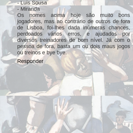
- Luis Sousa
- Miranda
Os nomes acima hoje são muito bons
jogadores, mas ao contrário de outros de fora
de Lisboa, foi-lhes dada inúmeras chances,
perdoados vários erros, e ajudados por
diversos treinadores de bom nível. Já com o
pessoa de fora, basta um ou dois maus jogos
ou treinos e bye bye.
Responder