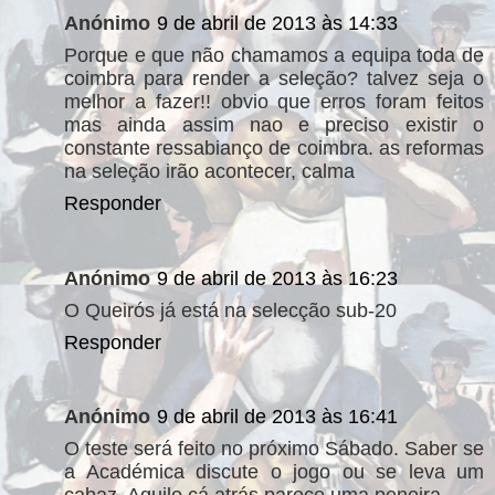
Anónimo
9 de abril de 2013 às 14:33
Porque e que não chamamos a equipa toda de
coimbra para render a seleção? talvez seja o
melhor a fazer!! obvio que erros foram feitos
mas ainda assim nao e preciso existir o
constante ressabianço de coimbra. as reformas
na seleção irão acontecer, calma
Responder
Anónimo
9 de abril de 2013 às 16:23
O Queirós já está na selecção sub-20
Responder
Anónimo
9 de abril de 2013 às 16:41
O teste será feito no próximo Sábado. Saber se
a Académica discute o jogo ou se leva um