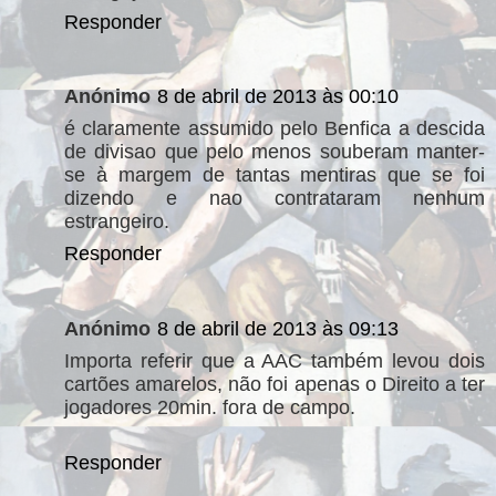
Responder
Anónimo
8 de abril de 2013 às 00:10
é claramente assumido pelo Benfica a descida
de divisao que pelo menos souberam manter-
se à margem de tantas mentiras que se foi
dizendo e nao contrataram nenhum
estrangeiro.
Responder
Anónimo
8 de abril de 2013 às 09:13
Importa referir que a AAC também levou dois
cartões amarelos, não foi apenas o Direito a ter
jogadores 20min. fora de campo.
Responder