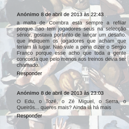
Anónimo
8 de abril de 2013 às 22:43
a malta de Coimbra esta sempre a refilar
porque nao tem jogadores seus na selecção
sénior, gostava portanto de lançar um desafio.
que indiquem os jogadores que acham que
teriam lá lugar. Nao vale a pena dizer o Sergio
Franco porque esse acho que toda a gente
concorda que pelo menos aos treinos devia ser
chamado.
Responder
Anónimo
8 de abril de 2013 às 23:03
O Edu, o Tozé, o Zé Miguel, o Serra, o
Queirós... queres mais? Ainda lá há mais
Responder