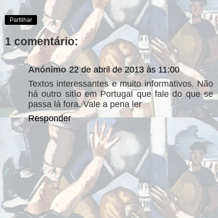
Partilhar
1 comentário:
Anónimo
22 de abril de 2013 às 11:00
Textos interessantes e muito informativos. Não
há outro sitío em Portugal que fale do que se
passa lá fora. Vale a pena ler
Responder