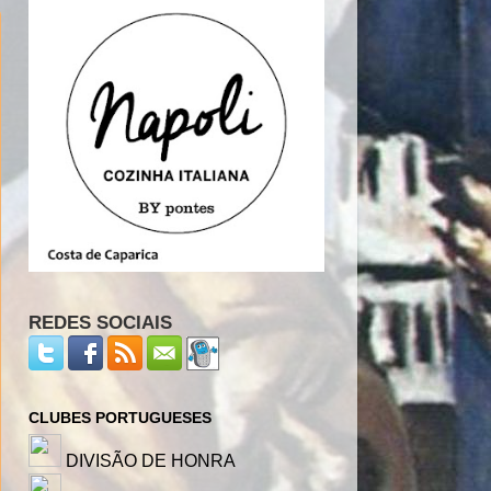
REDES SOCIAIS
CLUBES PORTUGUESES
DIVISÃO DE HONRA