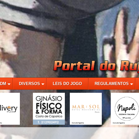
MDM
DIVERSOS
LEIS DO JOGO
REGULAMENTOS