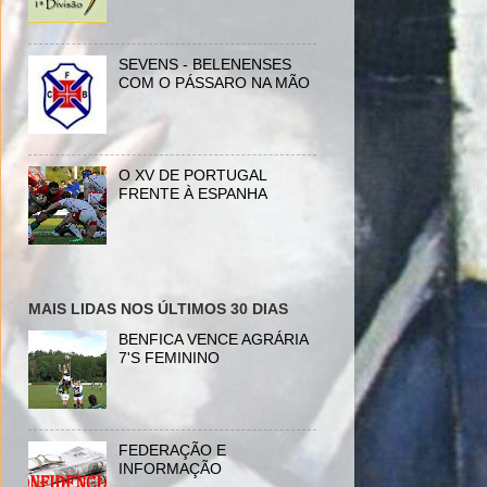
SEVENS - BELENENSES
COM O PÁSSARO NA MÃO
O XV DE PORTUGAL
FRENTE À ESPANHA
MAIS LIDAS NOS ÚLTIMOS 30 DIAS
BENFICA VENCE AGRÁRIA
7'S FEMININO
FEDERAÇÃO E
INFORMAÇÃO