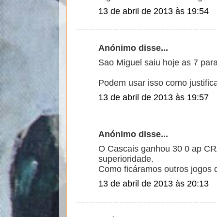
13 de abril de 2013 às 19:54
Anónimo disse...
Sao Miguel saiu hoje as 7 par
Podem usar isso como justific
13 de abril de 2013 às 19:57
Anónimo disse...
O Cascais ganhou 30 0 ap C
superioridade.
Como ficáramos outros jogos 
13 de abril de 2013 às 20:13