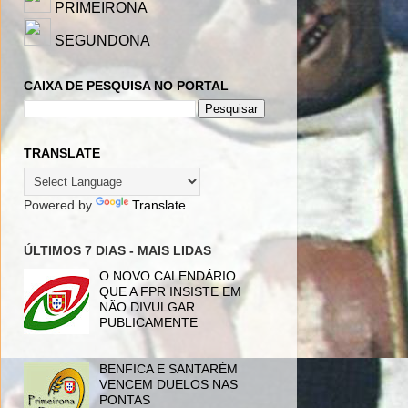
PRIMEIRONA
SEGUNDONA
CAIXA DE PESQUISA NO PORTAL
TRANSLATE
Powered by
Translate
ÚLTIMOS 7 DIAS - MAIS LIDAS
O NOVO CALENDÁRIO
QUE A FPR INSISTE EM
NÃO DIVULGAR
PUBLICAMENTE
BENFICA E SANTARÉM
VENCEM DUELOS NAS
PONTAS