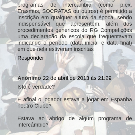
programas de intercâmbio (como p.ex.
Erasmus, SOCRATAS ou outros) é permitido a
inscrição em qualquer altura da época, sendo
indispensável que apresentem, além dos
procedimentos genéricos do RG Competições
uma declaração da escola que frequentavam
indicando o período (data inicial e data final)
em que nela estiveram inscritas
Responder
Anónimo
22 de abril de 2013 às 21:29
Isto é verdade?
E afinal o jogador estava a jogar em Espanha
noutro Clube?
Estava ao abrigo de algum programa de
intercâmbio?