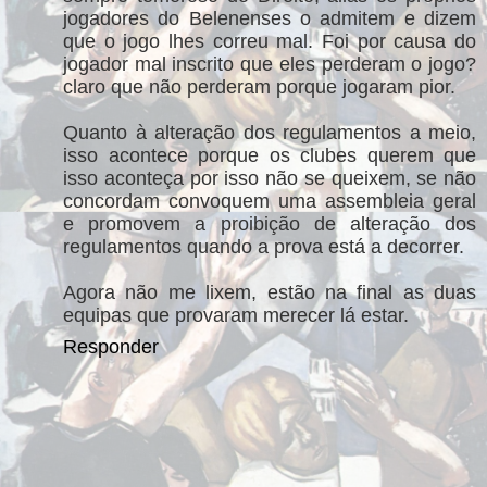
jogadores do Belenenses o admitem e dizem
que o jogo lhes correu mal. Foi por causa do
jogador mal inscrito que eles perderam o jogo?
claro que não perderam porque jogaram pior.
Quanto à alteração dos regulamentos a meio,
isso acontece porque os clubes querem que
isso aconteça por isso não se queixem, se não
concordam convoquem uma assembleia geral
e promovem a proibição de alteração dos
regulamentos quando a prova está a decorrer.
Agora não me lixem, estão na final as duas
equipas que provaram merecer lá estar.
Responder