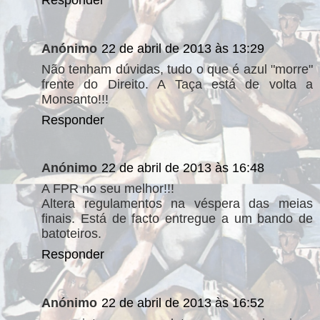
Responder
Anónimo
22 de abril de 2013 às 13:29
Não tenham dúvidas, tudo o que é azul "morre"
frente do Direito. A Taça está de volta a
Monsanto!!!
Responder
Anónimo
22 de abril de 2013 às 16:48
A FPR no seu melhor!!!
Altera regulamentos na véspera das meias
finais. Está de facto entregue a um bando de
batoteiros.
Responder
Anónimo
22 de abril de 2013 às 16:52