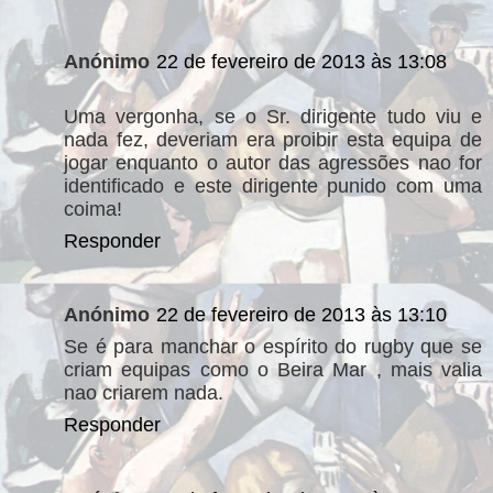
Anónimo
22 de fevereiro de 2013 às 13:08
Uma vergonha, se o Sr. dirigente tudo viu e
nada fez, deveriam era proibir esta equipa de
jogar enquanto o autor das agressões nao for
identificado e este dirigente punido com uma
coima!
Responder
Anónimo
22 de fevereiro de 2013 às 13:10
Se é para manchar o espírito do rugby que se
criam equipas como o Beira Mar , mais valia
nao criarem nada.
Responder