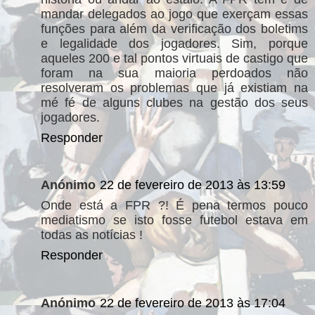
mandar delegados ao jogo que exerçam essas
funções para além da verificação dos boletims
e legalidade dos jogadores. Sim, porque
aqueles 200 e tal pontos virtuais de castigo que
foram na sua maioria perdoados não
resolveram os problemas que já existiam na
mé fé de alguns clubes na gestão dos seus
jogadores.
Responder
Anónimo
22 de fevereiro de 2013 às 13:59
Onde está a FPR ?! É pena termos pouco
mediatismo se isto fosse futebol estava em
todas as notícias !
Responder
Anónimo
22 de fevereiro de 2013 às 17:04