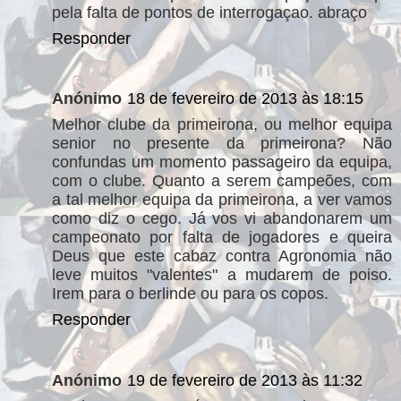
pela falta de pontos de interrogaçao. abraço
Responder
Anónimo
18 de fevereiro de 2013 às 18:15
Melhor clube da primeirona, ou melhor equipa
senior no presente da primeirona? Não
confundas um momento passageiro da equipa,
com o clube. Quanto a serem campeões, com
a tal melhor equipa da primeirona, a ver vamos
como diz o cego. Já vos vi abandonarem um
campeonato por falta de jogadores e queira
Deus que este cabaz contra Agronomia não
leve muitos "valentes" a mudarem de poiso.
Irem para o berlinde ou para os copos.
Responder
Anónimo
19 de fevereiro de 2013 às 11:32