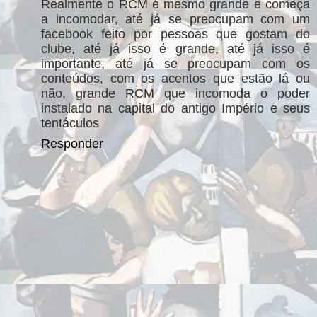
Realmente o RCM é mesmo grande e começa
a incomodar, até já se preocupam com um
facebook feito por pessoas que gostam do
clube, até já isso é grande, até já isso é
importante, até já se preocupam com os
conteúdos, com os acentos que estão lá ou
não, grande RCM que incomoda o poder
instalado na capital do antigo Império e seus
tentáculos
Responder