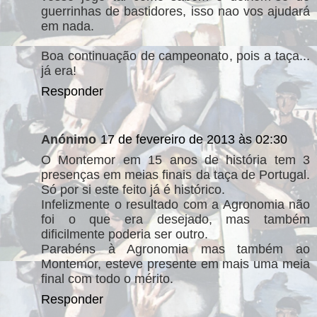
guerrinhas de bastidores, isso nao vos ajudará
em nada.
Boa continuação de campeonato, pois a taça...
já era!
Responder
Anónimo
17 de fevereiro de 2013 às 02:30
O Montemor em 15 anos de história tem 3
presenças em meias finais da taça de Portugal.
Só por si este feito já é histórico.
Infelizmente o resultado com a Agronomia não
foi o que era desejado, mas também
dificilmente poderia ser outro.
Parabéns à Agronomia mas também ao
Montemor, esteve presente em mais uma meia
final com todo o mérito.
Responder