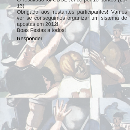
13)
Obrigado aos restantes participantes! Vamos
ver se conseguimos organizar um sistema de
apostas em 2012!
Boas Festas a todos!
Responder