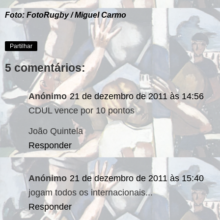
Foto: FotoRugby / Miguel Carmo
Partilhar
5 comentários:
Anónimo
21 de dezembro de 2011 às 14:56
CDUL vence por 10 pontos
João Quintela
Responder
Anónimo
21 de dezembro de 2011 às 15:40
jogam todos os internacionais...
Responder