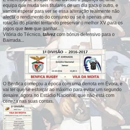
equipa que muda seis titulares de um dia para o outro, e
vamos esperar para ver se essa alteração realmente não
afecta o rendimento do conjunto ou se é apenas uma
rotação do plantel tentando preservar o melhor XV para os
jogos que
tem
que ganhar...
Vitória do Técnico,
talvez
com bónus defensivo para o
Bairrada...
O Benfica começou a época com uma derrota em Évora, e
vai ter que se esforçar ao máximo para evitar um segundo
desaire, agora no Estádio Nacional, que não está com
certeza nas suas contas.