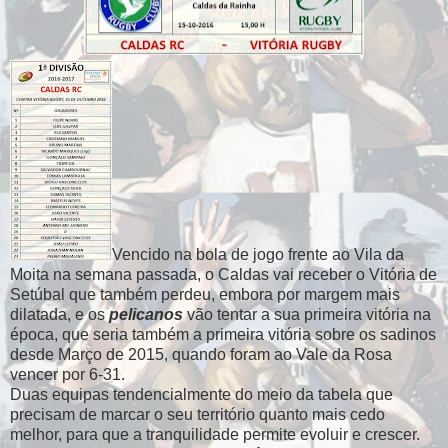
Vencido na bola de jogo frente ao Vila da
Moita na semana passada, o Caldas vai receber o Vitória de
Setúbal que também perdeu, embora por margem mais
dilatada, e os
pelicanos
vão tentar a sua primeira vitória na
época, que seria também a primeira vitória sobre os sadinos
desde Março de 2015, quando foram ao Vale da Rosa
vencer por 6-31.
Duas equipas tendencialmente do meio da tabela que
precisam de marcar o seu território quanto mais cedo
melhor, para que a tranquilidade permite evoluir e crescer.