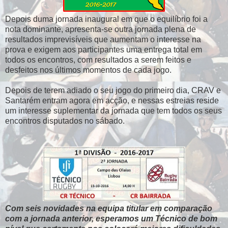
Depois duma jornada inaugural em que o equilíbrio foi a
nota dominante, apresenta-se outra jornada plena de
resultados imprevisíveis que aumentam o interesse na
prova e exigem aos participantes uma entrega total em
todos os encontros, com resultados a serem feitos e
desfeitos nos últimos momentos de cada jogo.
Depois de terem adiado o seu jogo do primeiro dia, CRAV e
Santarém entram agora em acção, e nessas estreias reside
um interesse suplementar da jornada que tem todos os seus
encontros disputados no sábado.
Com seis novidades na equipa titular em comparação
com a jornada anterior, esperamos um Técnico de bom