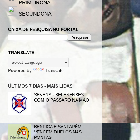
PRIMEIRONA
SEGUNDONA
CAIXA DE PESQUISA NO PORTAL
TRANSLATE
Powered by
Translate
ÚLTIMOS 7 DIAS - MAIS LIDAS
SEVENS - BELENENSES
COM O PÁSSARO NA MÃO
BENFICA E SANTARÉM
VENCEM DUELOS NAS
PONTAS