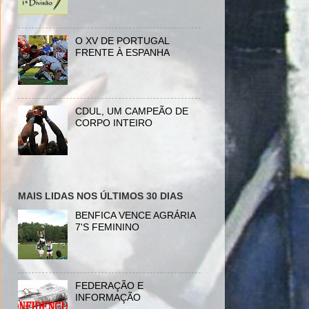
O XV DE PORTUGAL
FRENTE À ESPANHA
CDUL, UM CAMPEÃO DE
CORPO INTEIRO
MAIS LIDAS NOS ÚLTIMOS 30 DIAS
BENFICA VENCE AGRÁRIA
7'S FEMININO
FEDERAÇÃO E
INFORMAÇÃO