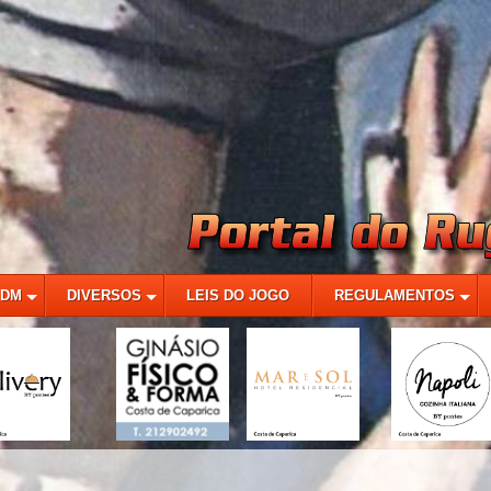
MDM
DIVERSOS
LEIS DO JOGO
REGULAMENTOS