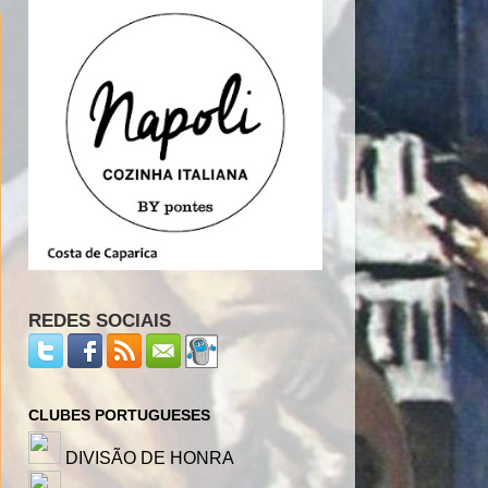
REDES SOCIAIS
CLUBES PORTUGUESES
DIVISÃO DE HONRA