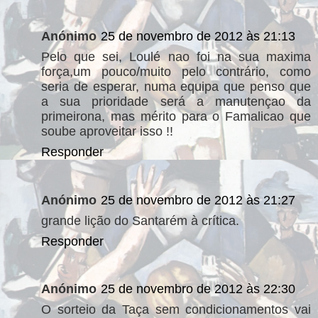
Anónimo
25 de novembro de 2012 às 21:13
Pelo que sei, Loulé nao foi na sua maxima
força,um pouco/muito pelo contrário, como
seria de esperar, numa equipa que penso que
a sua prioridade será a manutençao da
primeirona, mas mérito para o Famalicao que
soube aproveitar isso !!
Responder
Anónimo
25 de novembro de 2012 às 21:27
grande lição do Santarém à crítica.
Responder
Anónimo
25 de novembro de 2012 às 22:30
O sorteio da Taça sem condicionamentos vai