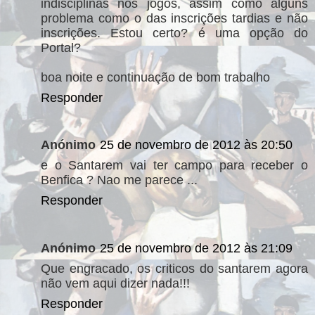
indisciplinas nos jogos, assim como alguns
problema como o das inscrições tardias e não
inscrições. Estou certo? é uma opção do
Portal?
boa noite e continuação de bom trabalho
Responder
Anónimo
25 de novembro de 2012 às 20:50
e o Santarem vai ter campo para receber o
Benfica ? Nao me parece ...
Responder
Anónimo
25 de novembro de 2012 às 21:09
Que engracado, os criticos do santarem agora
não vem aqui dizer nada!!!
Responder