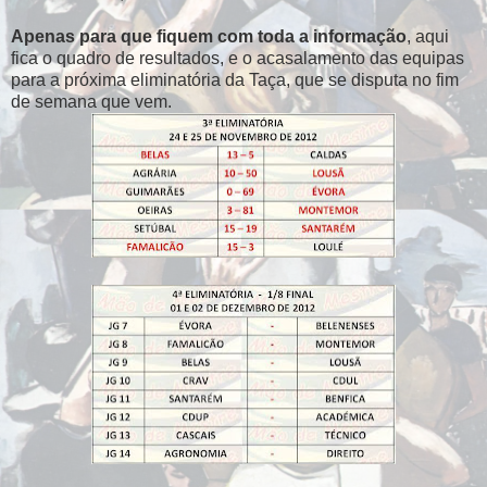
Apenas para que fiquem com toda a informação
, aqui
fica o quadro de resultados, e o acasalamento das equipas
para a próxima eliminatória da Taça, que se disputa no fim
de semana que vem.