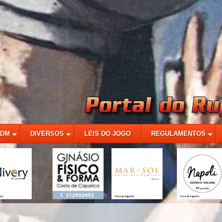
MDM
DIVERSOS
LEIS DO JOGO
REGULAMENTOS