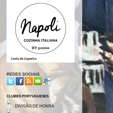
REDES SOCIAIS
CLUBES PORTUGUESES
DIVISÃO DE HONRA