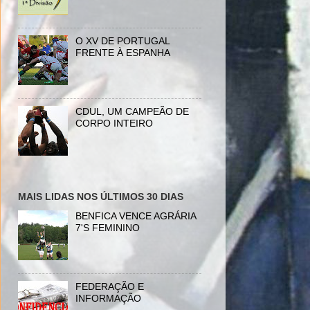
O XV DE PORTUGAL
FRENTE À ESPANHA
CDUL, UM CAMPEÃO DE
CORPO INTEIRO
MAIS LIDAS NOS ÚLTIMOS 30 DIAS
BENFICA VENCE AGRÁRIA
7'S FEMININO
FEDERAÇÃO E
INFORMAÇÃO