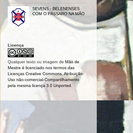
SEVENS - BELENENSES
COM O PÁSSARO NA MÃO
Licença
Qualquer texto ou imagem de
Mão de
Mestre
é licenciado nos termos das
Licenças Creative Commons, Atribuição-
Uso não-comercial-Compartilhamento
pela mesma licença 3.0 Unported
.