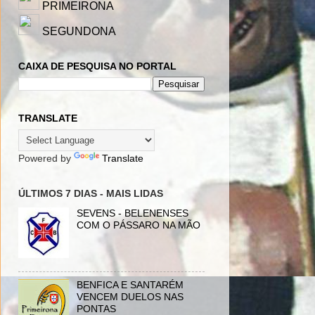
PRIMEIRONA
SEGUNDONA
CAIXA DE PESQUISA NO PORTAL
TRANSLATE
Powered by
Translate
ÚLTIMOS 7 DIAS - MAIS LIDAS
SEVENS - BELENENSES
COM O PÁSSARO NA MÃO
BENFICA E SANTARÉM
VENCEM DUELOS NAS
PONTAS