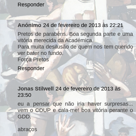
Responder
Anónimo
24 de fevereiro de 2013 às 22:21
Pretos de parabéns. Boa segunda parte e uma
vitória merecida da Académica.
Para muita desilusão de quem nos tem querido
ver bater no fundo.
Força Pretos
Responder
Jonas Stilwell
24 de fevereiro de 2013 às
23:50
eu a pensar que não iria haver surpresas...
vem o CDUP e cala-me! boa vitória perante o
GDD.
abraços