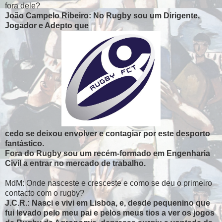
fora dele?
João Campelo Ribeiro: No Rugby sou um Dirigente,
Jogador e Adepto que
cedo se deixou envolver e contagiar por este desporto
fantástico.
Fora do Rugby sou um recém-formado em Engenharia
Civil a entrar no mercado de trabalho.
MdM: Onde nasceste e cresceste e como se deu o primeiro
contacto com o rugby?
J.C.R.: Nasci e vivi em Lisboa, e, desde pequenino que
fui levado pelo meu pai e pelos meus tios a ver os jogos