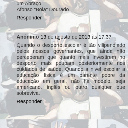
um Abraço
Afonso "Bola" Dourado
Responder
Anónimo
13 de agosto de 2013 às 17:37
Quando o desporto escolar é tão vilipendiado
pelos nossos governantes, que ainda não
perceberam que quanto mais investirem no
desporto mais poupam posteriormente nos
cuidados de saúde. Quando a nivel escolar a
educação fisica é um parente pobre da
educação em geral, não há modelo, seja
americano, inglês ou outro qualquer que
sobreviva.
Responder