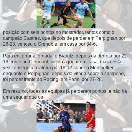
posição com seis pontos no mostrador, tantos como o
campeão Castres, que depois de perder em Perpignan por
26-23, venceu o Grenoble, em casa por 34-6.
Para encerrar a jornada, o Biarritz, depois da derrota por 22-
18 frente ao Clermont, voltou a jogar em casa, mas desta
vez conseguiu a vitória por 19-12 sobre o Montpellier,
enquanto o Perpignan, depois da vitória sobre o campeão,
foi perder frente ao Racing, em Paris, por 27-28.
Em resumo, todas as equipas já perderam pontos, e não há
uma sequer que os