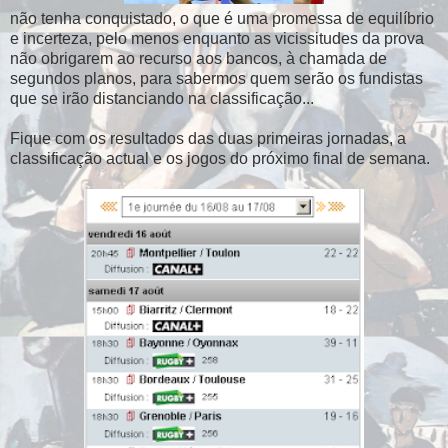
não tenha conquistado, o que é uma promessa de equilíbrio
e incerteza, pelo menos enquanto as vicissitudes da prova
não obrigarem ao recurso aos bancos, à chamada de
segundos planos, para sabermos quem serão os fundistas
que se irão distanciando na classificação...
Fique com os resultados das duas primeiras jornadas, a
classificação actual e os jogos do próximo final de semana.