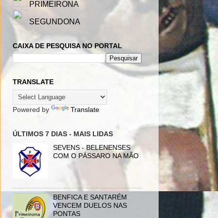
PRIMEIRONA
SEGUNDONA
CAIXA DE PESQUISA NO PORTAL
TRANSLATE
Powered by
Translate
ÚLTIMOS 7 DIAS - MAIS LIDAS
SEVENS - BELENENSES
COM O PÁSSARO NA MÃO
BENFICA E SANTARÉM
VENCEM DUELOS NAS
PONTAS