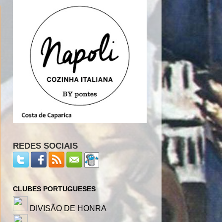
REDES SOCIAIS
CLUBES PORTUGUESES
DIVISÃO DE HONRA