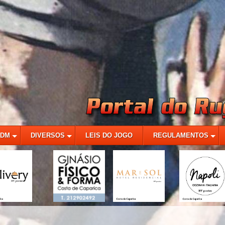
MDM
DIVERSOS
LEIS DO JOGO
REGULAMENTOS