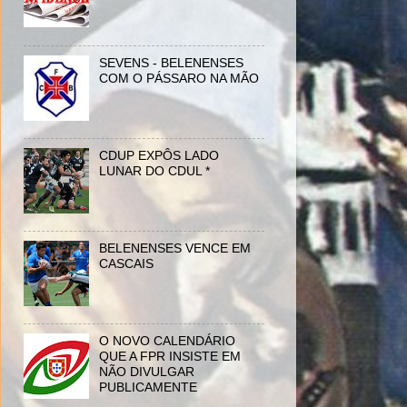
SEVENS - BELENENSES
COM O PÁSSARO NA MÃO
CDUP EXPÔS LADO
LUNAR DO CDUL *
BELENENSES VENCE EM
CASCAIS
O NOVO CALENDÁRIO
QUE A FPR INSISTE EM
NÃO DIVULGAR
PUBLICAMENTE