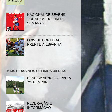
NACIONAL DE SEVENS -
TORNEIOS DO FIM DE
SEMANA 2
O XV DE PORTUGAL
FRENTE À ESPANHA
MAIS LIDAS NOS ÚLTIMOS 30 DIAS
BENFICA VENCE AGRÁRIA
7'S FEMININO
FEDERAÇÃO E
INFORMAÇÃO