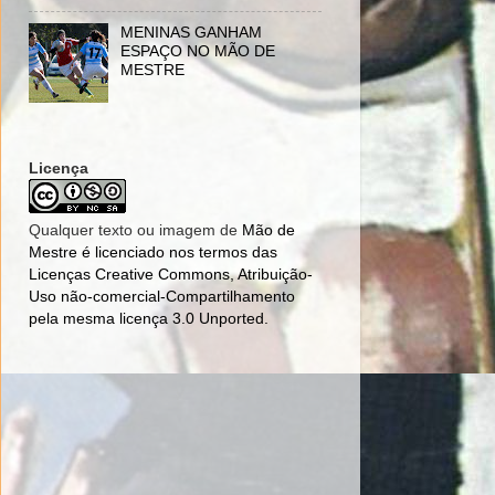
MENINAS GANHAM
ESPAÇO NO MÃO DE
MESTRE
Licença
Qualquer texto ou imagem de
Mão de
Mestre
é licenciado nos termos das
Licenças Creative Commons, Atribuição-
Uso não-comercial-Compartilhamento
pela mesma licença 3.0 Unported
.