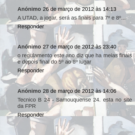
Anónimo
26 de março de 2012 às 14:13
A UTAD, a jogar, será as finais para 7º e 8º...
Responder
Anónimo
27 de março de 2012 às 23:40
o regulamento este ano diz que ha meias finais
e depois final do 5º ao 8º lugar
Responder
Anónimo
28 de março de 2012 às 14:06
Tecnico B 24 - Samouquense 24. esta no site
da FPR
Responder