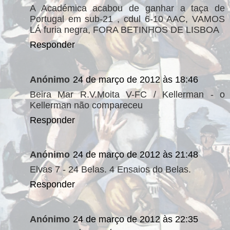
A Académica acabou de ganhar a taça de
Portugal em sub-21 , cdul 6-10 AAC, VAMOS
LÁ furia negra, FORA BETINHOS DE LISBOA
Responder
Anónimo
24 de março de 2012 às 18:46
Beira Mar R.V.Moita V-FC / Kellerman - o
Kellerman não compareceu
Responder
Anónimo
24 de março de 2012 às 21:48
Elvas 7 - 24 Belas. 4 Ensaios do Belas.
Responder
Anónimo
24 de março de 2012 às 22:35