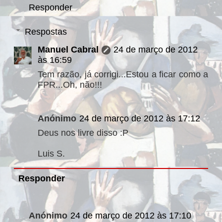
Responder
Respostas
Manuel Cabral
24 de março de 2012
às 16:59
Tem razão, já corrigi...Estou a ficar como a
FPR...Oh, não!!!
Anónimo
24 de março de 2012 às 17:12
Deus nos livre disso :P
Luis S.
Responder
Anónimo
24 de março de 2012 às 17:10