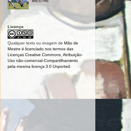
MESTRE
Licença
Qualquer texto ou imagem de
Mão de
Mestre
é licenciado nos termos das
Licenças Creative Commons, Atribuição-
Uso não-comercial-Compartilhamento
pela mesma licença 3.0 Unported
.