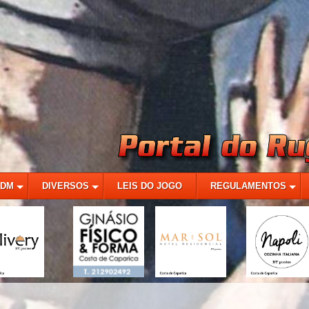
MDM
DIVERSOS
LEIS DO JOGO
REGULAMENTOS