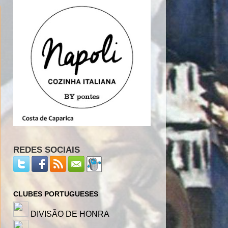
REDES SOCIAIS
CLUBES PORTUGUESES
DIVISÃO DE HONRA