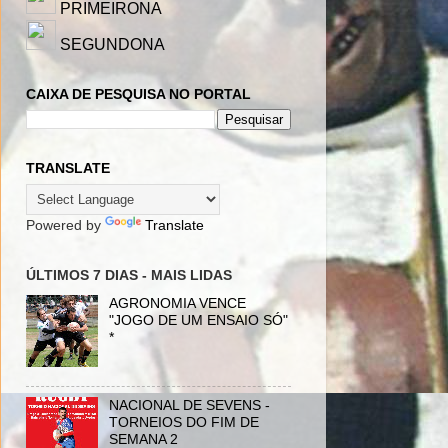
PRIMEIRONA
SEGUNDONA
CAIXA DE PESQUISA NO PORTAL
TRANSLATE
Powered by
Translate
ÚLTIMOS 7 DIAS - MAIS LIDAS
AGRONOMIA VENCE
"JOGO DE UM ENSAIO SÓ"
*
NACIONAL DE SEVENS -
TORNEIOS DO FIM DE
SEMANA 2