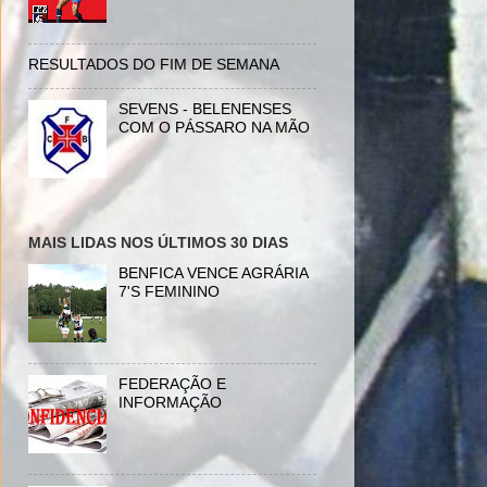
RESULTADOS DO FIM DE SEMANA
SEVENS - BELENENSES
COM O PÁSSARO NA MÃO
MAIS LIDAS NOS ÚLTIMOS 30 DIAS
BENFICA VENCE AGRÁRIA
7'S FEMININO
FEDERAÇÃO E
INFORMAÇÃO