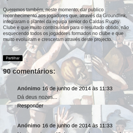
Queremos também, neste momento, dar publico
reconhecimento aos jogadores que, através da Groundlink,
integraram o plantel da equipa senior do Caldas Rugby
Clube e que muito contribuíram para o resultado obtido, não
esquecendo todos os jogadores formados no clube e que
muito evoluíram e cresceram através deste projecto.
Partilhar
90 comentários:
Anónimo
16 de junho de 2014 às 11:33
Dá deus nozes...
Responder
Anónimo
16 de junho de 2014 às 11:33