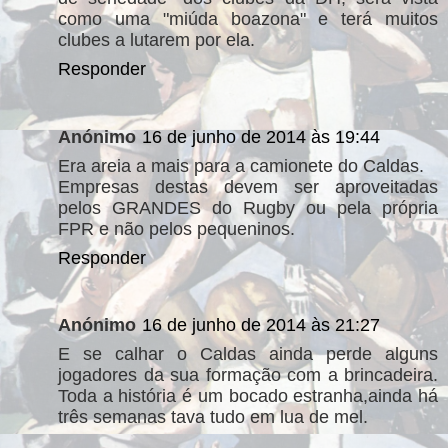
como uma "miúda boazona" e terá muitos
clubes a lutarem por ela.
Responder
Anónimo
16 de junho de 2014 às 19:44
Era areia a mais para a camionete do Caldas.
Empresas destas devem ser aproveitadas
pelos GRANDES do Rugby ou pela própria
FPR e não pelos pequeninos.
Responder
Anónimo
16 de junho de 2014 às 21:27
E se calhar o Caldas ainda perde alguns
jogadores da sua formação com a brincadeira.
Toda a história é um bocado estranha,ainda há
três semanas tava tudo em lua de mel.