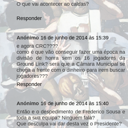
O que vai acontecer ao caldas?
Responder
Anónimo
16 de junho de 2014 às 15:39
e agora CRC????
como é que vão conseguir fazer uma época na
divisão de honra sem os 16 jogadores da
Ground Link? será que a Câmara Municipal se
chega a frente com o dinheiro para irem buscar
jogadores???
Responder
Anónimo
16 de junho de 2014 às 15:40
Então e o despedimento de Frederico Sousa e
toda a sua equipa? Ninguem fala?
Que desculpa vai dar desta vez o Presidente?