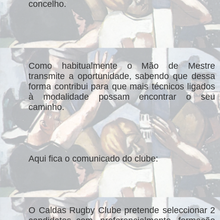
concelho.
Como habitualmente o Mão de Mestre
transmite a oportunidade, sabendo que dessa
forma contribui para que mais técnicos ligados
à modalidade possam encontrar o seu
caminho.
Aqui fica o comunicado do clube:
O Caldas Rugby Clube pretende seleccionar 2