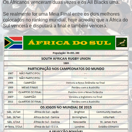
Os Africanos venceram duas vezes e os All Blacks uma.
Se realmente for uma Meia Final entre os dois melhores
colocados no ranking mundial, hoje acredito que a África do
Sul vencerá e disputará a final e também vencerá.