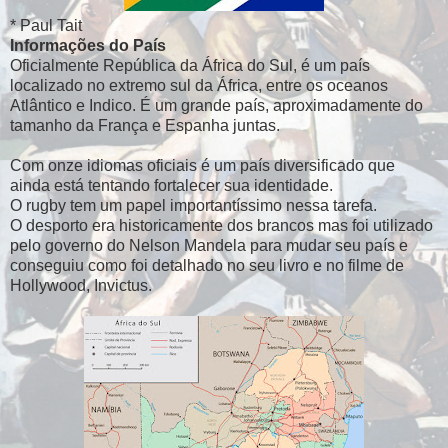
* Paul Tait
Informações do País
Oficialmente República da África do Sul, é um país
localizado no extremo sul da África, entre os oceanos
Atlântico e Indico. É um grande país, aproximadamente do
tamanho da França e Espanha juntas.
Com onze idiomas oficiais é um país diversificado que
ainda está tentando fortalecer sua identidade.
O rugby tem um papel importantíssimo nessa tarefa.
O desporto era historicamente dos brancos mas foi utilizado
pelo governo do Nelson Mandela para mudar seu país e
conseguiu como foi detalhado no seu livro e no filme de
Hollywood, Invictus.