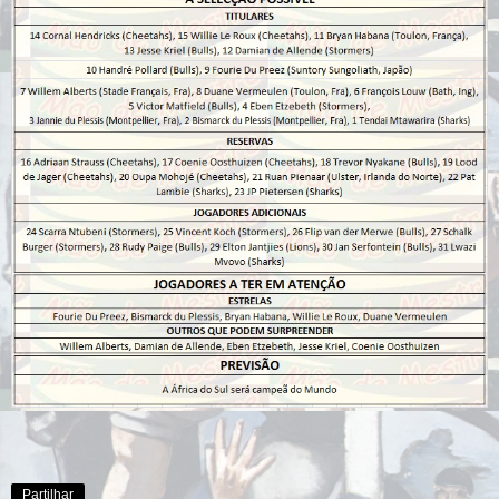
Partilhar