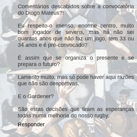
Comentários descabidos sobre a convocatória
do Diogo Mateus?!
Eu respeito-o imenso, enorme centro, muito
bom jogador de sevens, mas há não sei
quantos anos que não faz um jogo, tem 33 ou
34 anos e é pré-convocado?
É assim que se organiza o presente e se
prepara o futuro?
Lamento muito, mas só pode haver aqui razões
que não são desportivas.
E o Gardener?
São estas decisões que tiram as esperanças
todas numa melhoria do nosso rugby.
Responder