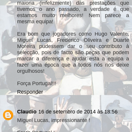
maioria (infelizmente) das prestações que
tivemos o ano passado, a verdade é que
estamos muito melhores! Nem parece a
mesma equipa!
Era bom que jogadores como Hugo Valente,
Miguel Lucas, Frederico Oliveira e Duarte
Moreira pudessem dar o seu contributo à
selecção, pois de facto são peças que podem
marcar a diferença e ajudar esta a equipa a
fazer uma época que a todos nós nos deixe
orgulhosos!
Força Portugal!!!
Responder
Claudio
16 de setembro de 2014 às 18:56
Miguel Lucas, impressionante !