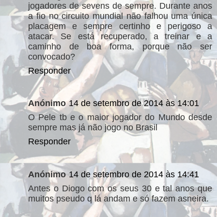
jogadores de sevens de sempre. Durante anos
a fio no circuito mundial não falhou uma única
placagem e sempre certinho e perigoso a
atacar. Se está recuperado, a treinar e a
caminho de boa forma, porque não ser
convocado?
Responder
Anónimo
14 de setembro de 2014 às 14:01
O Pele tb e o maior jogador do Mundo desde
sempre mas já não jogo no Brasil
Responder
Anónimo
14 de setembro de 2014 às 14:41
Antes o Diogo com os seus 30 e tal anos que
muitos pseudo q lá andam e só fazem asneira.