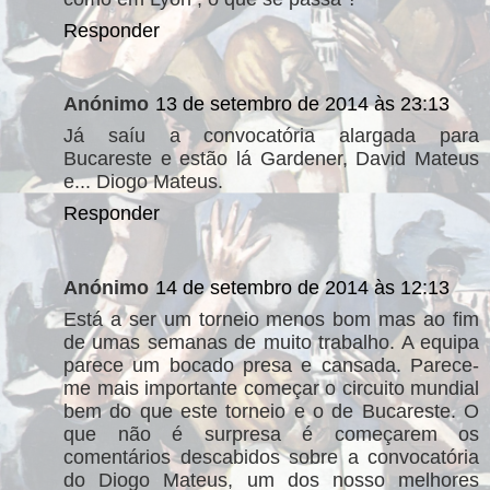
Responder
Anónimo
13 de setembro de 2014 às 23:13
Já saíu a convocatória alargada para
Bucareste e estão lá Gardener, David Mateus
e... Diogo Mateus.
Responder
Anónimo
14 de setembro de 2014 às 12:13
Está a ser um torneio menos bom mas ao fim
de umas semanas de muito trabalho. A equipa
parece um bocado presa e cansada. Parece-
me mais importante começar o circuito mundial
bem do que este torneio e o de Bucareste. O
que não é surpresa é começarem os
comentários descabidos sobre a convocatória
do Diogo Mateus, um dos nosso melhores