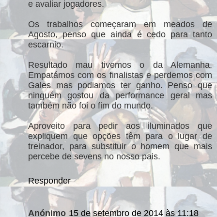
e avaliar jogadores.
Os trabalhos começaram em meados de
Agosto, penso que ainda é cedo para tanto
escarnio.
Resultado mau tivemos o da Alemanha.
Empatámos com os finalistas e perdemos com
Gales mas podiamos ter ganho. Penso que
ninguém gostou da performance geral mas
também não foi o fim do mundo.
Aproveito para pedir aos iluminados que
expliquem que opções têm para o lugar de
treinador, para substituir o homem que mais
percebe de sevens no nosso pais.
Responder
Anónimo
15 de setembro de 2014 às 11:18