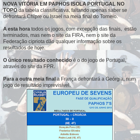
NOVA VITÓRIA EM PAPHOS ISOLA PORTUGAL NO
TOPO
da tabela classificativa, faltando apenas saber se
defrontará Chipre ou Israel na meia final do Torneio.
A esta hora
todos os jogos, com excepção das finais, estão
terminados, mas nem o site da FIRA, nem o site da
Federação cipriota dão qualquer informação sobre os
resultados de hoje.
O único resultado conhecido
é o do jogo de Portugal,
através do site da FPR.
Para a outra meia final
a França defrontará a Geórgia, num
jogo de resultado imprevisível.