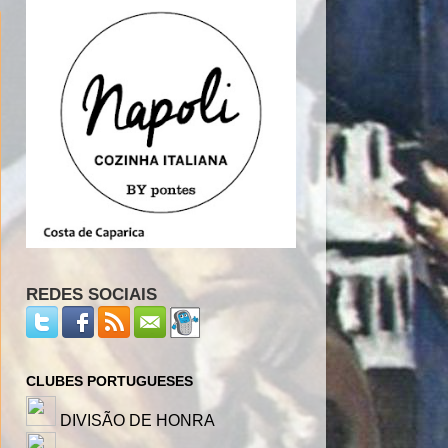
REDES SOCIAIS
CLUBES PORTUGUESES
DIVISÃO DE HONRA