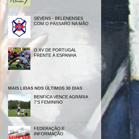
SEVENS - BELENENSES
COM O PÁSSARO NA MÃO
O XV DE PORTUGAL
FRENTE À ESPANHA
MAIS LIDAS NOS ÚLTIMOS 30 DIAS
BENFICA VENCE AGRÁRIA
7'S FEMININO
FEDERAÇÃO E
INFORMAÇÃO