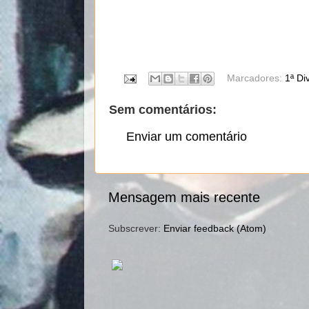
Marcadores:
1ª Di
Sem comentários:
Enviar um comentário
Mensagem mais recente
Subscrever:
Enviar feedback (Atom)