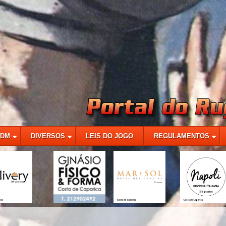
MDM
DIVERSOS
LEIS DO JOGO
REGULAMENTOS