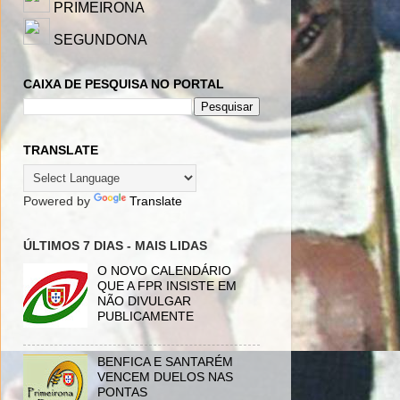
PRIMEIRONA
SEGUNDONA
CAIXA DE PESQUISA NO PORTAL
TRANSLATE
Powered by
Translate
ÚLTIMOS 7 DIAS - MAIS LIDAS
O NOVO CALENDÁRIO
QUE A FPR INSISTE EM
NÃO DIVULGAR
PUBLICAMENTE
BENFICA E SANTARÉM
VENCEM DUELOS NAS
PONTAS