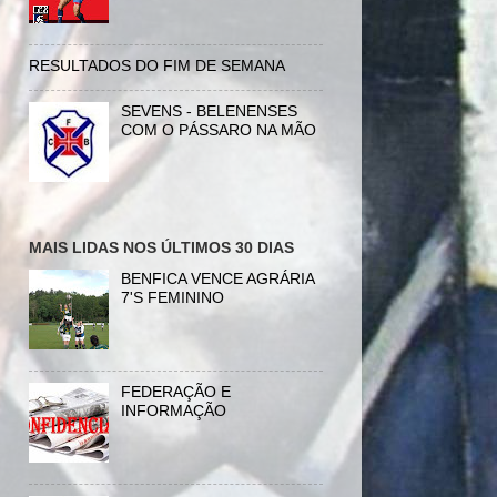
RESULTADOS DO FIM DE SEMANA
SEVENS - BELENENSES
COM O PÁSSARO NA MÃO
MAIS LIDAS NOS ÚLTIMOS 30 DIAS
BENFICA VENCE AGRÁRIA
7'S FEMININO
FEDERAÇÃO E
INFORMAÇÃO