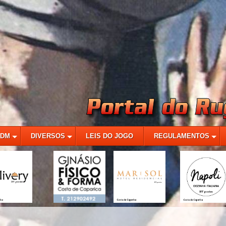
MDM
DIVERSOS
LEIS DO JOGO
REGULAMENTOS