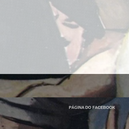
PÁGINA DO FACEBOOK