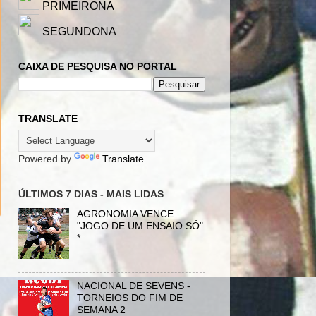
PRIMEIRONA
SEGUNDONA
CAIXA DE PESQUISA NO PORTAL
TRANSLATE
Powered by
Translate
ÚLTIMOS 7 DIAS - MAIS LIDAS
AGRONOMIA VENCE
"JOGO DE UM ENSAIO SÓ"
*
NACIONAL DE SEVENS -
TORNEIOS DO FIM DE
SEMANA 2