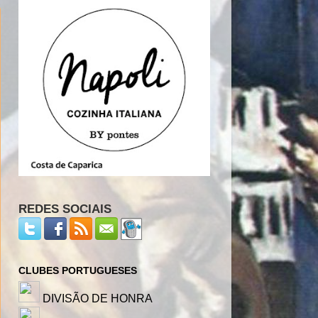
REDES SOCIAIS
CLUBES PORTUGUESES
DIVISÃO DE HONRA